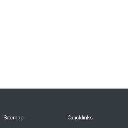
Sitemap
Quicklinks