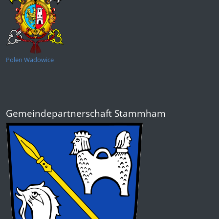
Polen Wadowice
Gemeindepartnerschaft Stammham