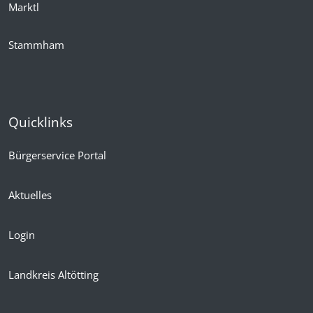
Marktl
Stammham
Quicklinks
Bürgerservice Portal
Aktuelles
Login
Landkreis Altötting