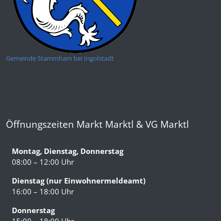
Gemeinde Stammham bei Ingolstadt
Öffnungszeiten Markt Marktl & VG Marktl
Montag, Dienstag, Donnerstag
08:00 – 12:00 Uhr
Dienstag (nur Einwohnermeldeamt)
16:00 – 18:00 Uhr
Donnerstag