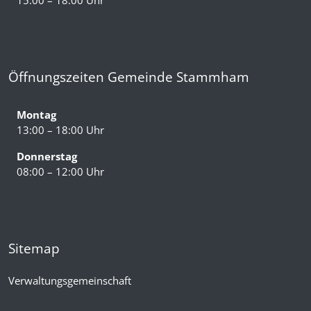
15:00 – 18:00 Uhr
Öffnungszeiten Gemeinde Stammham
Montag
13:00 – 18:00 Uhr
Donnerstag
08:00 – 12:00 Uhr
Sitemap
Verwaltungsgemeinschaft