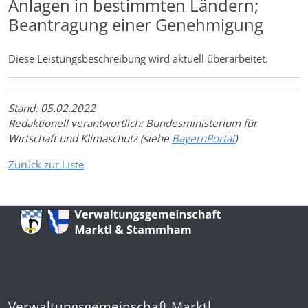
Anlagen in bestimmten Ländern;
Beantragung einer Genehmigung
Diese Leistungsbeschreibung wird aktuell überarbeitet.
Stand: 05.02.2022
Redaktionell verantwortlich: Bundesministerium für
Wirtschaft und Klimaschutz (siehe
BayernPortal
)
Zurück zur Liste
Verwaltungsgemeinschaft Marktl