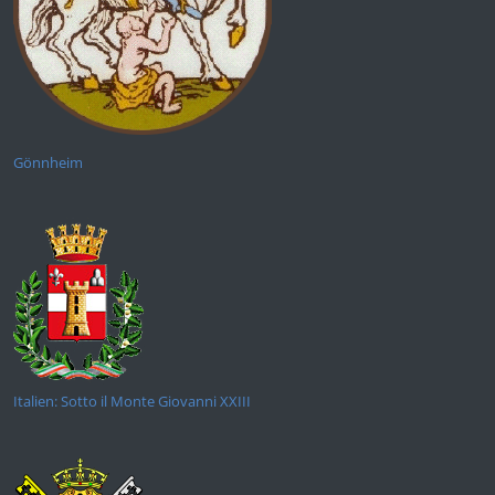
Gönnheim
Italien: Sotto il Monte Giovanni XXIII