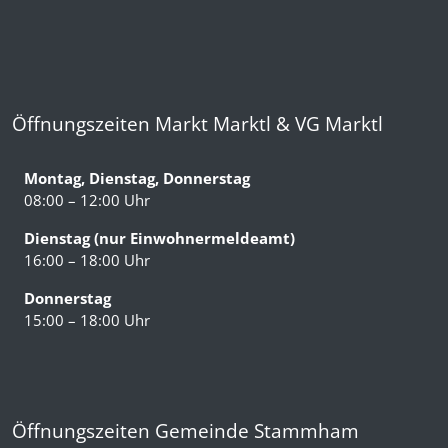
Öffnungszeiten Markt Marktl & VG Marktl
Montag, Dienstag, Donnerstag
08:00 – 12:00 Uhr
Dienstag (nur Einwohnermeldeamt)
16:00 – 18:00 Uhr
Donnerstag
15:00 – 18:00 Uhr
Öffnungszeiten Gemeinde Stammham