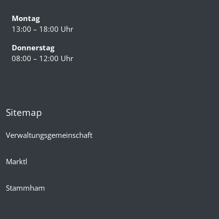
Montag
13:00 – 18:00 Uhr
Donnerstag
08:00 – 12:00 Uhr
Sitemap
Verwaltungsgemeinschaft
Marktl
Stammham