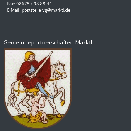
Fax: 08678 / 98 88 44
E-Mail:
poststelle-vg@marktl.de
Gemeindepartnerschaften Marktl