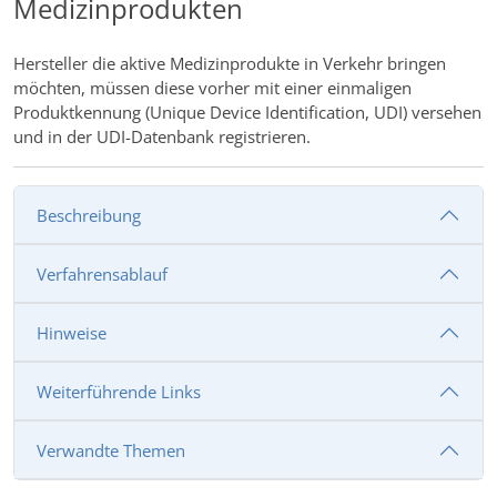
Medizinprodukten
Hersteller die aktive Medizinprodukte in Verkehr bringen
möchten, müssen diese vorher mit einer einmaligen
Produktkennung (Unique Device Identification, UDI) versehen
und in der UDI-Datenbank registrieren.
Beschreibung
Verfahrensablauf
Hinweise
Weiterführende Links
Verwandte Themen