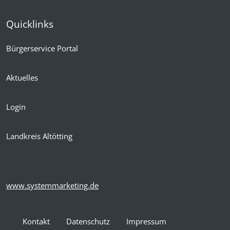
Quicklinks
Bürgerservice Portal
Aktuelles
Login
Landkreis Altötting
www.systemmarketing.de
Kontakt
Datenschutz
Impressum