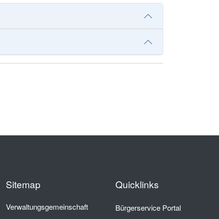
Sitemap
Quicklinks
Verwaltungsgemeinschaft
Bürgerservice Portal