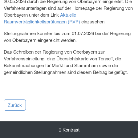
20.05.2026 durch die Regierung von Oberbayern eingeleitet. Die
Verfahrensunterlagen sind auf der Homepage der Regierung von
Oberbayern unter dem Link
Aktuelle
Raumverträglichkeitsprüfungen (RVP)
einzusehen.
Stellungnahmen konnten bis zum 01.07.2026 bei der Regierung
von Oberbayern eingereicht werden.
Das Schreiben der Regierung von Oberbayern zur
Verfahrenseinleitung, eine Übersichtskarte von TenneT, die
Bekanntmachungen für Marktl und Stammham sowie die
gemeindlichen Stellungnahmen sind diesem Beitrag beigefügt.
Zurück
Zugehörige Dateien
Kontrast